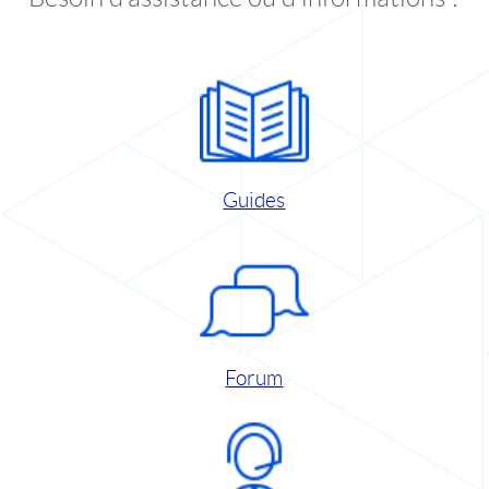
Guides
Forum